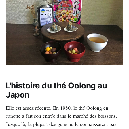
L'histoire du thé Oolong au
Japon
Elle est assez récente. En 1980, le thé Oolong en
canette a fait son entrée dans le marché des boissons.
Jusque là, la plupart des gens ne le connaissaient pas.