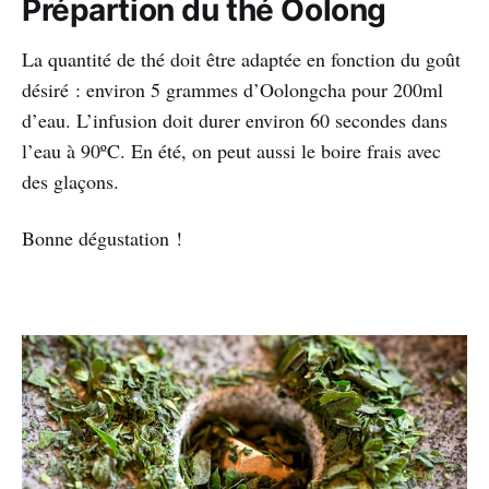
Prépartion du thé Oolong
La quantité de thé doit être adaptée en fonction du goût
désiré : environ 5 grammes d’Oolongcha pour 200ml
d’eau. L’infusion doit durer environ 60 secondes dans
l’eau à 90ºC. En été, on peut aussi le boire frais avec
des glaçons.
Bonne dégustation !