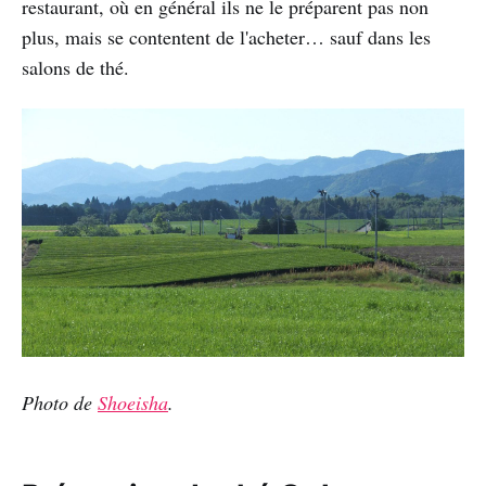
restaurant, où en général ils ne le préparent pas non
plus, mais se contentent de l'acheter… sauf dans les
salons de thé.
Photo de
Shoeisha
.