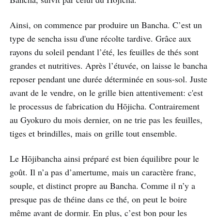
Ainsi, on commence par produire un Bancha. C’est un
type de sencha issu d'une récolte tardive. Grâce aux
rayons du soleil pendant l’été, les feuilles de thés sont
grandes et nutritives. Après l’étuvée, on laisse le bancha
reposer pendant une durée déterminée en sous-sol. Juste
avant de le vendre, on le grille bien attentivement: c'est
le processus de fabrication du Hōjicha. Contrairement
au Gyokuro du mois dernier, on ne trie pas les feuilles,
tiges et brindilles, mais on grille tout ensemble.
Le Hōjibancha ainsi préparé est bien équilibre pour le
goût. Il n’a pas d’amertume, mais un caractère franc,
souple, et distinct propre au Bancha. Comme il n’y a
presque pas de théine dans ce thé, on peut le boire
même avant de dormir. En plus, c’est bon pour les