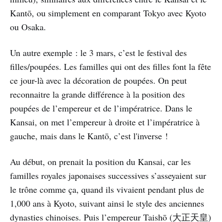
Kantō, ou simplement en comparant Tokyo avec Kyoto
ou Osaka.
Un autre exemple : le 3 mars, c’est le festival des
filles/poupées. Les familles qui ont des filles font la fête
ce jour-là avec la décoration de poupées. On peut
reconnaitre la grande différence à la position des
poupées de l’empereur et de l’impératrice. Dans le
Kansai, on met l’empereur à droite et l’impératrice à
gauche, mais dans le Kantō, c’est l'inverse !
Au début, on prenait la position du Kansai, car les
familles royales japonaises successives s’asseyaient sur
le trône comme ça, quand ils vivaient pendant plus de
1,000 ans à Kyoto, suivant ainsi le style des anciennes
dynasties chinoises. Puis l’empereur Taishō (大正天皇)