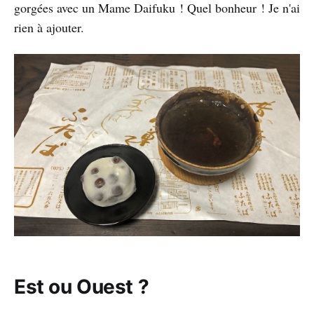
gorgées avec un Mame Daifuku ! Quel bonheur ! Je n'ai
rien à ajouter.
Est ou Ouest ?