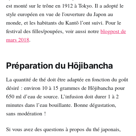
est monté sur le trône en 1912 à Tokyo. Il a adopté le
style européen en vue de l'ouverture du Japon au
monde, et les habitants du Kantō l’ont suivi. Pour le
festival des filles/poupées, voir aussi notre
blogpost de
mars 2018
.
Préparation du Hōjibancha
La quantité de thé doit être adaptée en fonction du goût
désiré : environ 10 à 15 grammes de Hōjibancha pour
650 ml d’eau de source. L’infusion doit durer 1 à 2
minutes dans l’eau bouillante. Bonne dégustation,
sans modération !
Si vous avez des questions à propos du thé japonais,