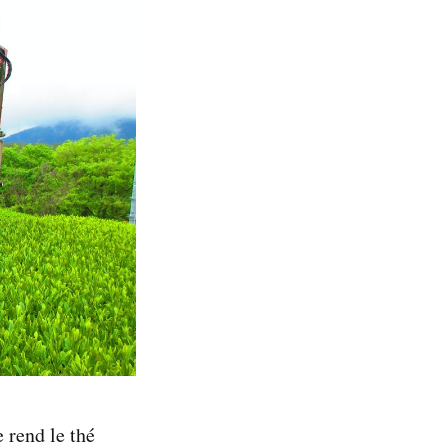
e rend le thé