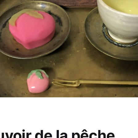
uvoir de la pêche