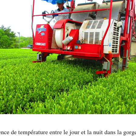
nce de température entre le jour et la nuit dans la gorg