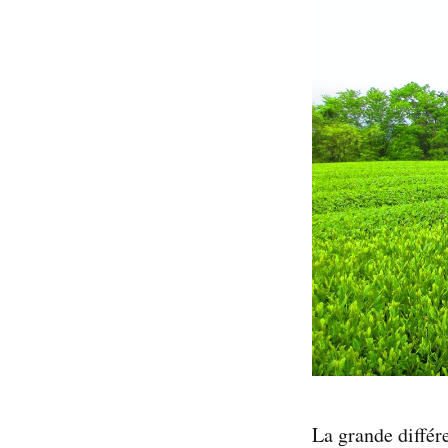
La grande différe