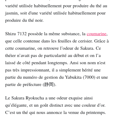
variété utilisée habituellement pour produire du thé au
jasmin, soit d'une variété utilisée habituellement pour
produire du thé noir.
Shizu 7132 possède la même substance, la
coumarine
,
que celle contenue dans les feuilles de cerisier. Grâce à
cette coumarine, on retrouve l’odeur de Sakura. Ce
théier n’avait pas de particularité au début et on l’a
laissé de côté pendant longtemps. Ansi son nom n'est
pas très impressionnant, il a simplement hérité une
partie du numéro de gestion du Yabukita (7000) et une
partie de préfecture (静岡).
Le Sakura Ryokucha a une odeur exquise ainsi
qu’élégante, et un goût distinct avec une couleur d’or.
C’est un thé qui nous annonce la venue du printemps.