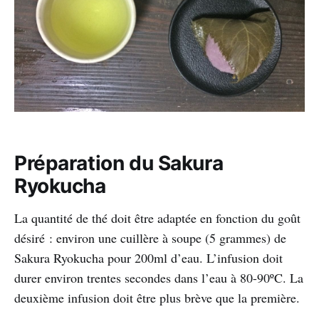
Préparation du Sakura
Ryokucha
La quantité de thé doit être adaptée en fonction du goût
désiré : environ une cuillère à soupe (5 grammes) de
Sakura Ryokucha pour 200ml d’eau. L’infusion doit
durer environ trentes secondes dans l’eau à 80-90ºC. La
deuxième infusion doit être plus brève que la première.