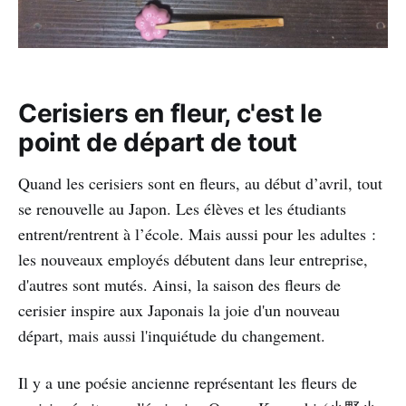
Cerisiers en fleur, c'est le
point de départ de tout
Quand les cerisiers sont en fleurs, au début d’avril, tout
se renouvelle au Japon. Les élèves et les étudiants
entrent/rentrent à l’école. Mais aussi pour les adultes :
les nouveaux employés débutent dans leur entreprise,
d'autres sont mutés. Ainsi, la saison des fleurs de
cerisier inspire aux Japonais la joie d'un nouveau
départ, mais aussi l'inquiétude du changement.
Il y a une poésie ancienne représentant les fleurs de