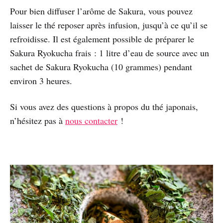
Pour bien diffuser l’arôme de Sakura, vous pouvez
laisser le thé reposer après infusion, jusqu’à ce qu’il se
refroidisse. Il est également possible de préparer le
Sakura Ryokucha frais : 1 litre d’eau de source avec un
sachet de Sakura Ryokucha (10 grammes) pendant
environ 3 heures.
Si vous avez des questions à propos du thé japonais,
n’hésitez pas à
nous contacter
!