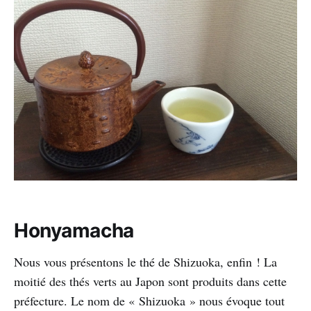
Honyamacha
Nous vous présentons le thé de Shizuoka, enfin ! La
moitié des thés verts au Japon sont produits dans cette
préfecture. Le nom de « Shizuoka » nous évoque tout