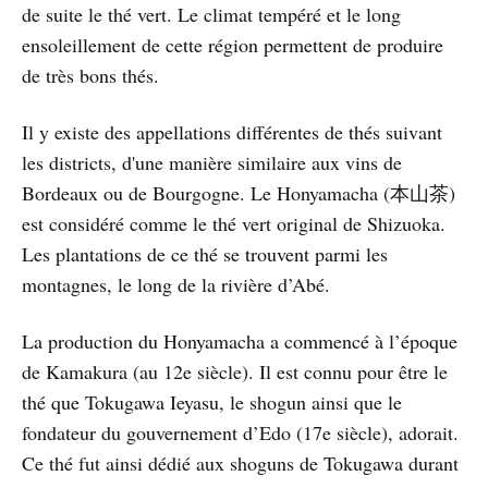
de suite le thé vert. Le climat tempéré et le long
ensoleillement de cette région permettent de produire
de très bons thés.
Il y existe des appellations différentes de thés suivant
les districts, d'une manière similaire aux vins de
Bordeaux ou de Bourgogne. Le Honyamacha (本山茶)
est considéré comme le thé vert original de Shizuoka.
Les plantations de ce thé se trouvent parmi les
montagnes, le long de la rivière d’Abé.
La production du Honyamacha a commencé à l’époque
de Kamakura (au 12e siècle). Il est connu pour être le
thé que Tokugawa Ieyasu, le shogun ainsi que le
fondateur du gouvernement d’Edo (17e siècle), adorait.
Ce thé fut ainsi dédié aux shoguns de Tokugawa durant