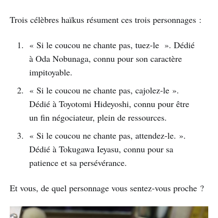
Trois célèbres haïkus résument ces trois personnages :
« Si le coucou ne chante pas, tuez-le ». Dédié
à Oda Nobunaga, connu pour son caractère
impitoyable.
« Si le coucou ne chante pas, cajolez-le ».
Dédié à Toyotomi Hideyoshi, connu pour être
un fin négociateur, plein de ressources.
« Si le coucou ne chante pas, attendez-le. ».
Dédié à Tokugawa Ieyasu, connu pour sa
patience et sa persévérance.
Et vous, de quel personnage vous sentez-vous proche ?