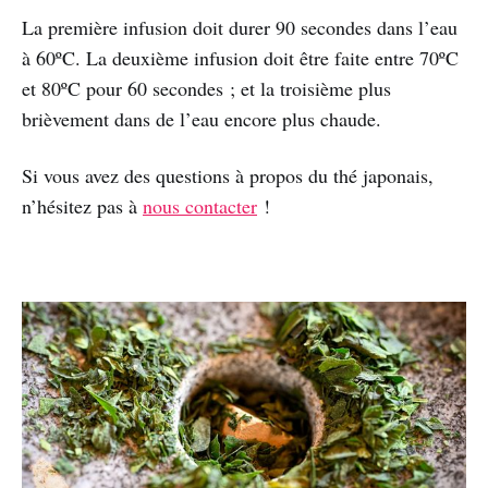
La première infusion doit durer 90 secondes dans l’eau
à 60ºC. La deuxième infusion doit être faite entre 70ºC
et 80ºC pour 60 secondes ; et la troisième plus
brièvement dans de l’eau encore plus chaude.
Si vous avez des questions à propos du thé japonais,
n’hésitez pas à
nous contacter
!