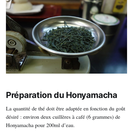
Préparation du Honyamacha
La quantité de thé doit être adaptée en fonction du goût
désiré : environ deux cuillères à café (6 grammes) de
Honyamacha pour 200ml d’eau.