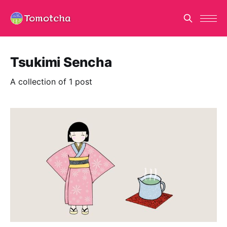
Tsukimi Sencha
A collection of 1 post