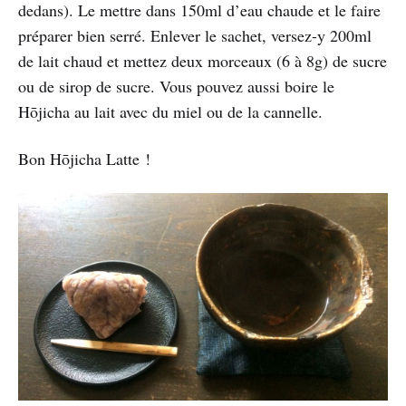
dedans). Le mettre dans 150ml d’eau chaude et le faire
préparer bien serré. Enlever le sachet, versez-y 200ml
de lait chaud et mettez deux morceaux (6 à 8g) de sucre
ou de sirop de sucre. Vous pouvez aussi boire le
Hōjicha au lait avec du miel ou de la cannelle.
Bon Hōjicha Latte !