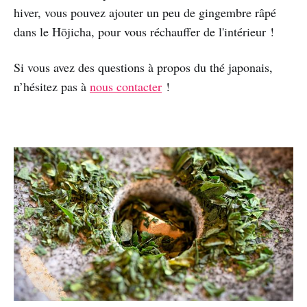
hiver, vous pouvez ajouter un peu de gingembre râpé
dans le Hōjicha, pour vous réchauffer de l'intérieur !
Si vous avez des questions à propos du thé japonais,
n’hésitez pas à
nous contacter
!