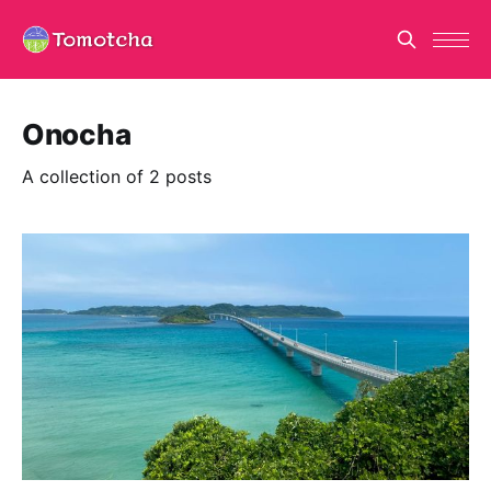
Onocha
A collection of 2 posts